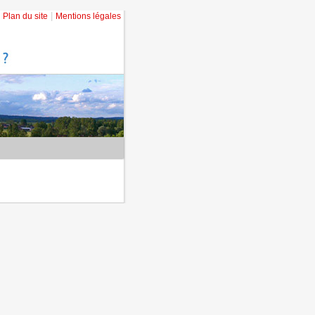
.
|
Plan du site
Mentions légales