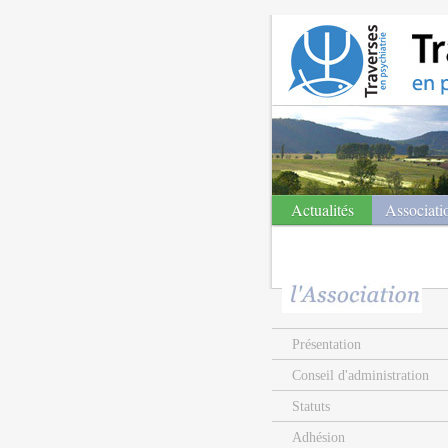
Actualités
Associati
Présentation
Conseil d'administration
Statuts
Adhésion